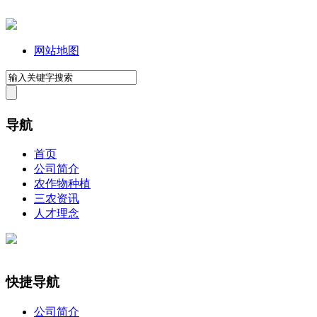
网站地图
导航
首页
公司简介
农作物种植
三农资讯
人才理念
快捷导航
公司简介