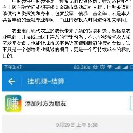
理财参谋理财参谋是一种常见的投资体例，特别适合那些
有丰硕金融学问或想要领会金融市场动态的人群，理财参谋能
够供给各类投资和办事，包罗股票、债券、基金等，若是本人
具备丰硕的金融专业学问，而且情愿投入时间进修相关学问。
农业电商现代农业的成长带来了新的贸易机缘，出格是农
业电商，开展线上线下连系的营销勾当，不只能够帮帮农人拓
宽发卖渠道，也能让城市居平易近享遭到新颖健康的食物，这
不只是一个创培养业机遇的项目，更是一个可持续成长的标的
目的。