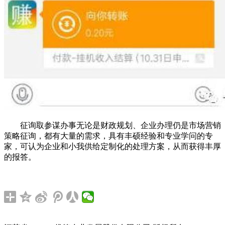
征询取参谋办事无论是财政规划、企业办理仍是市场营销
策略征询，都有大量的需求，具有丰硕经验和专业学问的专
家，可认为企业和小我供给定制化的处理方案，从而获得丰厚
的报答。