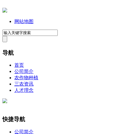
网站地图
导航
首页
公司简介
农作物种植
三农资讯
人才理念
快捷导航
公司简介