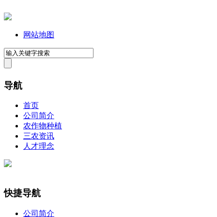
网站地图
导航
首页
公司简介
农作物种植
三农资讯
人才理念
快捷导航
公司简介