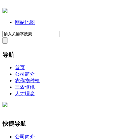
网站地图
导航
首页
公司简介
农作物种植
三农资讯
人才理念
快捷导航
公司简介