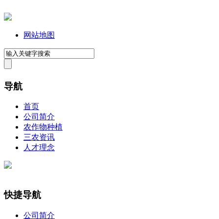
网站地图
导航
首页
公司简介
农作物种植
三农资讯
人才理念
快捷导航
公司简介