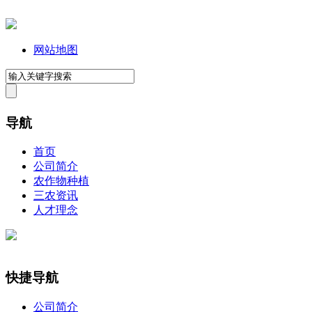
网站地图
导航
首页
公司简介
农作物种植
三农资讯
人才理念
快捷导航
公司简介