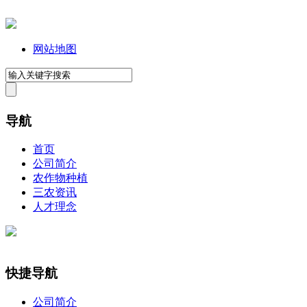
网站地图
导航
首页
公司简介
农作物种植
三农资讯
人才理念
快捷导航
公司简介